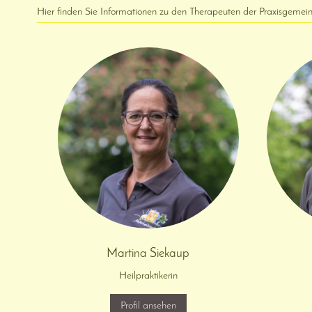
Hier finden Sie Informationen zu den Therapeuten der Praxisgemein
Martina Siekaup
Heilpraktikerin
Profil ansehen